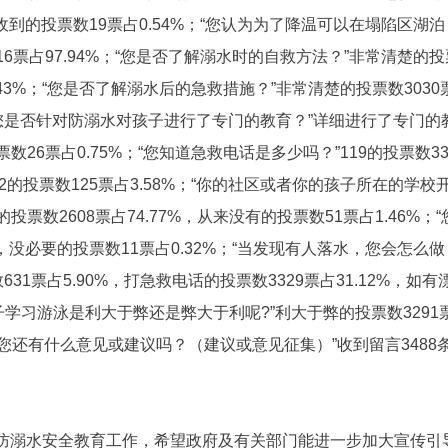
，未收到的投票数19票占0.54%；“您认为为了降温可以在塌陷区
16票占97.94%；“您是否了解溺水时的自救方法？”非常清楚的投
0.43%；“您是否了解溺水后的急救措施？”非常清楚的投票数3030
%；“您是否针对防溺水对孩子进行了专门的教育？”详细进行了专门的教
数26票占0.75%；“您知道急救电话是多少吗？”119的投票数336
9%，122的投票数125票占3.58%；“你的社区或者你的孩子所在
上的投票数2608票占74.77%，从来没有的投票数51票占1.46
8%，没必要的投票数11票占0.32%；“当发现有人落水，您会怎
数631票占5.90%，打急救电话的投票数3329票占31.12%，
子学习游泳是利大于弊还是弊大于利呢?”利大于弊的投票数3291票
，您还有什么意见或建议吗？（建议或意见征集）”收到留言3488
。
防溺水安全教育工作，希望政府及有关部门能进一步加大宣传引