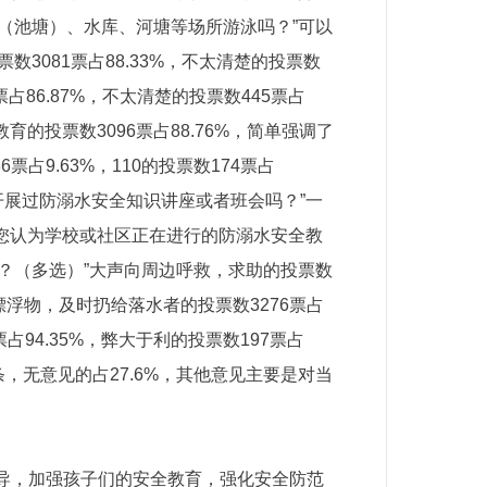
湖泊（池塘）、水库、河塘等场所游泳吗？”可以
票数3081票占88.33%，不太清楚的投票数
票占86.87%，不太清楚的投票数445票占
育的投票数3096票占88.76%，简单强调了
票占9.63%，110的投票数174票占
的学校开展过防溺水安全知识讲座或者班会吗？”一
%；“您认为学校或社区正在进行的防溺水安全教
么做？（多选）”大声向周边呼救，求助的投票数
如有漂浮物，及时扔给落水者的投票数3276票占
占94.35%，弊大于利的投票数197票占
条，无意见的占27.6%，其他意见主要是对当
导，加强孩子们的安全教育，强化安全防范