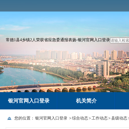
常德1县4乡镇2人荣获省应急委通报表扬-银河官网入口登录
银河官网入口登录
机关简介
您的位置：
银河官网入口登录
>
综合动态
>
工作动态
>
县级动态