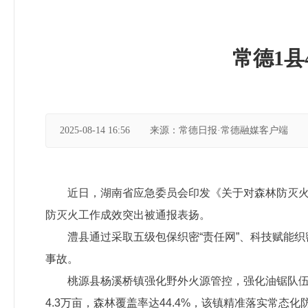
常德1
2025-08-14 16:56
来源：常德日报·常德融媒客户端
近日，湖南省应急委员会印发《关于对森林防灭火
防灭火工作成效突出被通报表扬。
澧县通过采取五级包保织密“责任网”、科技赋能
事故。
桃源县杨溪桥镇强化野外火源管控，强化油锯队
4.3万亩，森林覆盖率达44.4%，该镇精准落实常态