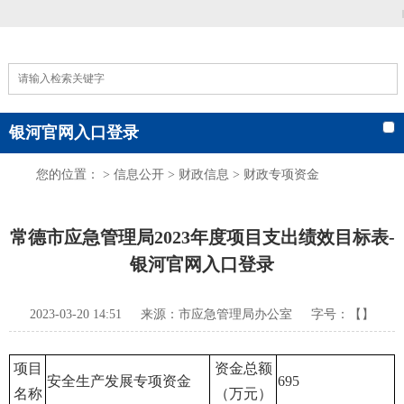
|
银河官网入口登录
您的位置： >
信息公开
>
财政信息
>
财政专项资金
常德市应急管理局2023年度项目支出绩效目标表-
银河官网入口登录
2023-03-20 14:51
来源：市应急管理局办公室
字号：【】
项目
资金总额
安全生产发展专项资金
695
名称
（万元）