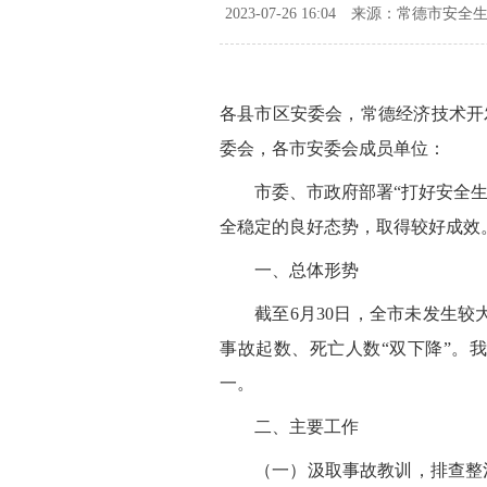
2023-07-26 16:04
来源：常德市安全
各县市区安委会，常德经济技术开
委会，各市安委会成员单位：
市委、市政府部署“打好安全
全稳定的良好态势，取得较好成效
一、总体形势
截至6月30日，全市未发生较
事故起数、死亡人数“双下降”。
一。
二、主要工作
（一）汲取事故教训，排查整治