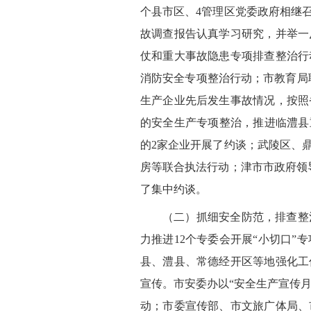
个县市区、4管理区党委政府相继
故调查报告认真学习研究，并举一
仗和重大事故隐患专项排查整治行
消防安全专项整治行动；市教育局联合
生产企业先后发生事故情况，按照
的安全生产专项整治，推进临澧县
的2家企业开展了约谈；武陵区、
房等联合执法行动；津市市政府领
了集中约谈。
（二）抓细安全防范，排查整
力推进12个专委会开展“小切口
县、澧县、常德经开区等地强化工
宣传。市安委办以“安全生产宣传月
动；市委宣传部、市文旅广体局、