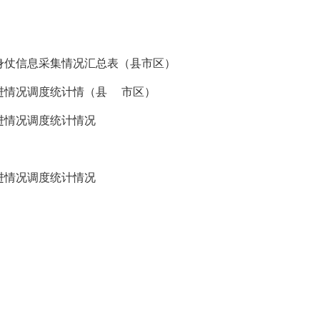
翻身仗信息采集情况汇总表（县市区）
推进情况调度统计情（县 市区）
进情况调度统计情况
进情况调度统计情况