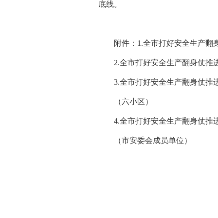
底线。
附件：1.全市打好安全生产
2.全市打好安全生产翻身仗
3.全市打好安全生产翻身仗推
（六小区）
4.全市打好安全生产翻身仗推
（市安委会成员单位）