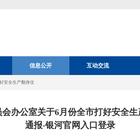
信息公开
互动交流
好安全生产翻身仗
员会办公室关于6月份全市打好安全生
通报-银河官网入口登录