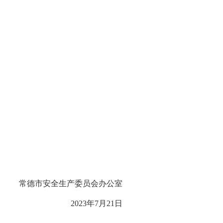
常德市安全生产委员会办公室
2023年7月21日