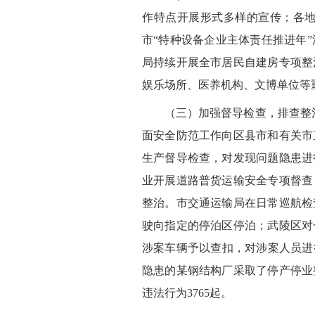
作特点开展形式多样的宣传；各地
市“特种设备企业主体责任推进年
局持续开展全市居民自建房专项整
娱乐场所、医养机构、文博单位等
（三）加强督导检查，排查整
面安全防范工作向区县市和有关市
生产督导检查，对发现问题隐患进
业开展道路普货运输安全专项督查
整治。市交通运输局在日常巡航检
驶向指定的停泊区停泊；武陵区对
涉案车辆予以查扣，对涉案人员进
隐患的某钢结构厂采取了停产停业
违法行为3765起。