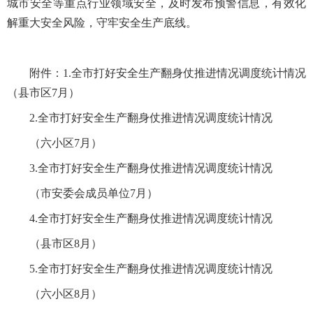
城市安全等重点行业领域安全，及时发布预警信息，有效化
解重大安全风险，守牢安全生产底线。
附件：1.全市打好安全生产翻身仗推进情况调度统计情况
（县市区7月）
2.全市打好安全生产翻身仗推进情况调度统计情况
（六小区7月）
3.全市打好安全生产翻身仗推进情况调度统计情况
（市安委会成员单位7月）
4.全市打好安全生产翻身仗推进情况调度统计情况
（县市区8月）
5.全市打好安全生产翻身仗推进情况调度统计情况
（六小区8月）