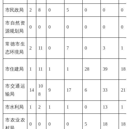
市民政局
2
8
0
5
0
0
0
市自然资
0
0
0
0
0
0
0
源规划局
常德市生
2
11
0
7
0
3
1
态环境局
市住建局
1
11
1
1
28
39
18
市交通运
10
14
9
17
6
33
21
输局
8
市水利局
1
2
1
1
0
13
1
市农业农
0
0
0
0
5
18
18
村局