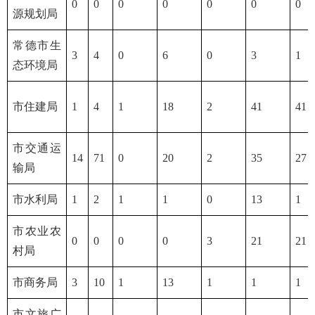
0
0
0
0
0
0
0
源规划局
常德市生
3
4
0
6
0
3
1
态环境局
市住建局
1
4
1
18
2
41
41
市交通运
14
71
0
20
2
35
27
输局
市水利局
1
2
1
1
0
13
1
市农业农
0
0
0
0
3
21
21
村局
市商务局
3
10
1
13
1
1
1
市文旅广