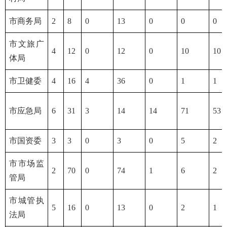
市商务局
2
8
0
13
0
0
0
市文旅广
4
12
0
12
0
10
10
体局
市卫健委
4
16
4
36
0
1
1
市应急局
6
31
3
14
14
71
53
市国资委
3
3
0
3
0
5
2
市市场监
2
70
0
74
1
6
2
管局
市城管执
5
16
0
13
0
2
1
法局