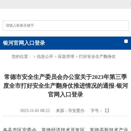
|
银河官网入口登录
您的位置： >
信息公开
>
应急管理
>
打好安全生产翻身仗
常德市安全生产委员会办公室关于2023年第三季
度全市打好安全生产翻身仗推进情况的通报-银河
官网入口登录
2023-11-01 08:22
来源：市安委办
字号：【】
各县市区安委会，常德经济技术开发区、常德高新技术产业