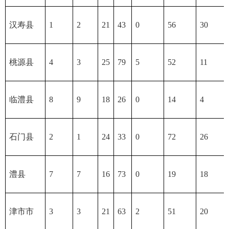
汉寿县
1
2
21
43
0
56
30
桃源县
4
3
25
79
5
52
11
临澧县
8
9
18
26
0
14
4
石门县
2
1
24
33
0
72
26
澧县
7
7
16
73
0
19
18
津市市
3
3
21
63
2
51
20