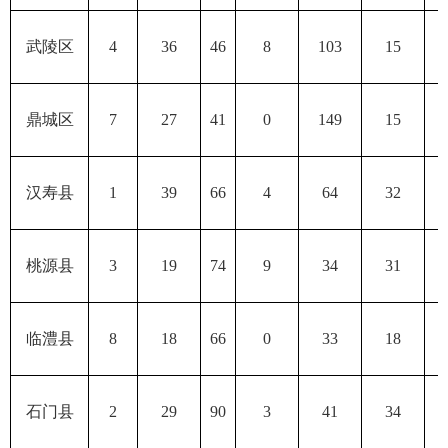
武陵区
4
36
46
8
103
15
鼎城区
7
27
41
0
149
15
汉寿县
1
39
66
4
64
32
桃源县
3
19
74
9
34
31
临澧县
8
18
66
0
33
18
石门县
2
29
90
3
41
34