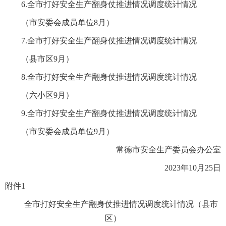
6.全市打好安全生产翻身仗推进情况调度统计情况
（市安委会成员单位8月）
7.全市打好安全生产翻身仗推进情况调度统计情况
（县市区9月）
8.全市打好安全生产翻身仗推进情况调度统计情况
（六小区9月）
9.全市打好安全生产翻身仗推进情况调度统计情况
（市安委会成员单位9月）
常德市安全生产委员会办公室
2023年10月25日
附件1
全市打好安全生产翻身仗推进情况调度统计情况（县市
区）