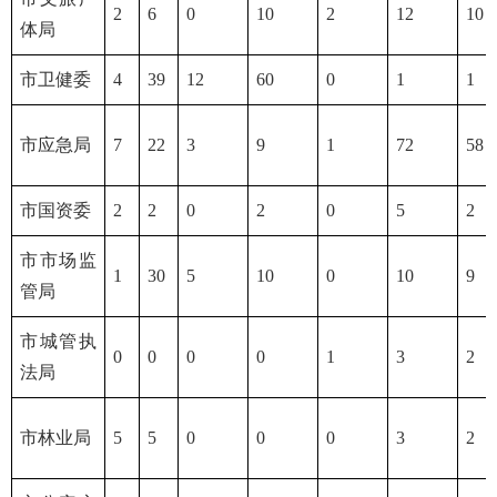
2
6
0
10
2
12
10
体局
市卫健委
4
39
12
60
0
1
1
市应急局
7
22
3
9
1
72
58
市国资委
2
2
0
2
0
5
2
市市场监
1
30
5
10
0
10
9
管局
市城管执
0
0
0
0
1
3
2
法局
市林业局
5
5
0
0
0
3
2