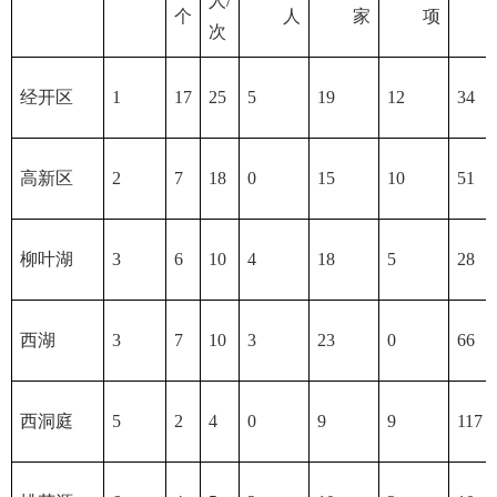
人/
个
人
家
项
次
经开区
1
17
25
5
19
12
34
高新区
2
7
18
0
15
10
51
柳叶湖
3
6
10
4
18
5
28
西湖
3
7
10
3
23
0
66
西洞庭
5
2
4
0
9
9
117