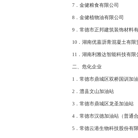
7．金健粮食有限公司
8．金健植物油有限公司
9．常德市正邦建筑装饰材料
10．湖南优嘉沥青混凝土有限
11．湖南利雅达智能科技有限
二、危化企业
1．常德市鼎城区双桥国训加
2．澧县文山加油站
3．常德市鼎城区龙圣加油站
4．常德市汉德加油站（普通
5．常德云港生物科技股份有