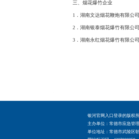
三、烟花爆竹企业
1．湖南文达烟花鞭炮有限公
2．湖南银泰烟花爆竹有限公
3．湖南永红烟花爆竹有限公
银河官网入口登录的版权
主办单位：常德市应急管
单位地址：常德市武陵区朝阳