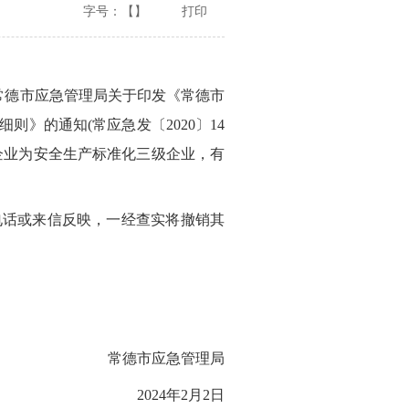
字号：【】
打印
、常德市应急管理局关于印发《常德市
》的通知(常应急发〔2020〕14
企业为安全生产标准化三级企业，有
电话或来信反映，一经查实将撤销其
常德市应急管理局
2024年2月2日