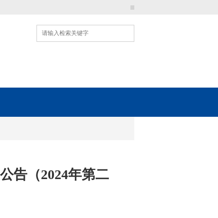
|
|
|
|
告（2024年第二