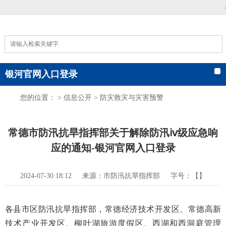
|
银河官网入口登录
您的位置： >
信息公开
>
防灾救灾与灾害预警
常德市防汛抗旱指挥部关于解除防汛ⅳ级应急响
应的通知-银河官网入口登录
2024-07-30 18:12
来源：市防汛抗旱指挥部
字号：【】
各县市区防汛抗旱指挥部，常德经济技术开发区、常德高新
技术产业开发区、柳叶湖旅游度假区、西湖和西洞庭管理