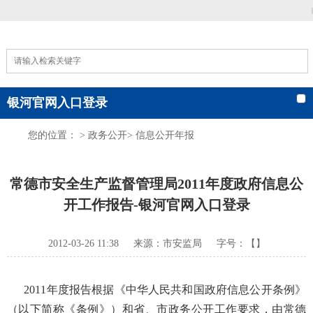
|
银河官网入口登录
您的位置： >
政务公开
>
信息公开年报
常德市安全生产监督管理局2011年度政府信息公
开工作报告-银河官网入口登录
2012-03-26 11:38
来源：市安监局
字号：【】
2011年度报告根据《中华人民共和国政府信息公开条例》
（以下简称《条例》）和省、市政务公开工作要求，由常德