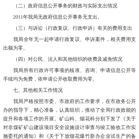
（二）政府信息公开事务的财政与实际支出情况
2011年我局无政府信息公开事务无支出。
（三）与诉讼（行政复议、行政申诉）有关的费用支出
我局全年无一起申请行政复议、申诉案件，相关费用支
出额为零。
（四）对公民、法人和其他组织的收费及减免情况
我局所有行政许可事项的核准、咨询、申请信息公开等
手续均为免费，依申请公开收取费用为零。
七、其他相关工作情况
我局严格按照市委、市政府的工作要求，在市政务公开
办的指导下，精心准备，认真组织，推动了全局行政效能的
提升和各项工作的开展。矿山科、烟花科分别下发了《关于
对非煤矿矿山建设项目安全设施设计审查与竣工验收工作实
施委托的通知》和《关于下放烟花爆竹新办企业试生产的备