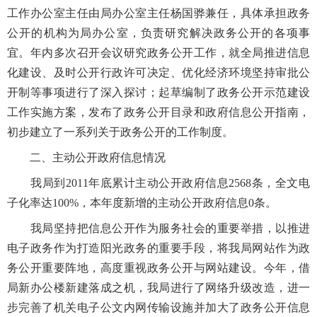
工作办公室主任由局办公室主任杨国骅兼任，具体承担政务
公开的机构为局办公室，负责研究解决政务公开的各项事
宜。年内多次召开会议研究政务公开工作，就全局推进信息
化建设、及时公开行政许可决定、优化经济环境坚持审批公
开制等事项进行了深入探讨；起草编制了政务公开示范建设
工作实施方案，发布了政务公开目录和政府信息公开指南，
初步建立了一系列关于政务公开的工作制度。
二、主动公开政府信息情况
我局到2011年底累计主动公开政府信息2568条，全文电
子化率达100%，本年度新增的主动公开政府信息0条。
我局坚持把信息公开作为服务社会的重要举措，以推进
电子政务作为打造阳光政务的重要手段，将我局网站作为政
务公开重要阵地，高度重视政务公开与网站建设。今年，借
局新办公楼新建落成之机，我局进行了网络升级改造，进一
步完善了机关电子公文内网传输设施并加大了政务公开信息