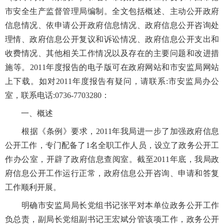
市安全生产监督管理局编制。全文包括概述、主动公开政府
信息情况、依申请公开政府信息情况、政府信息公开咨询处
理情、政府信息公开复议和诉讼情况、政府信息公开支出和
收费情况、其他相关工作情况以及存在的主要问题和改进措
施等。2011年度报告的电子版可在政府网站和市安监局网站
上下载。如对2011年度报告有疑问，请联系:市安监局办公
室，联系电话:0736-7703280：
一、概述
根据《条例》要求，2011年我局进一步了加强政府信息
公开工作，专门配备了1名全职工作人员，设立了政务公开工
作办公室，开辟了政府信息查阅室。截至2011年底，我局政
府信息公开工作运行正常，政府信息公开咨询、申请和答复
工作顺利开展。
明确市安监局局长党组书记张平对本单位政务公开工作
负总责，副局长党组副书记王宏斌分管该项工作，政务公开