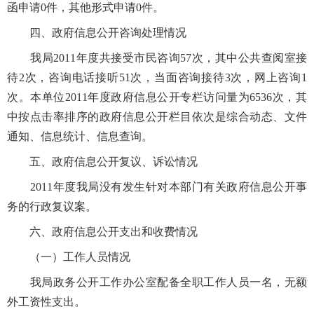
函申请0件，其他形式申请0件。
四、政府信息公开咨询处理情况
我局2011年度共接受市民咨询57次，其中公共查阅室接
待2次，咨询电话接听51次，当面咨询接待3次，网上咨询1
次。本单位2011年度政府信息公开专栏访问量为6536次，其
中按点击率排序的政府信息公开栏目依次是综合动态、文件
通知、信息统计、信息查询。
五、政府信息公开复议、诉讼情况
2011年度我局没有发生针对本部门有关政府信息公开事
务的行政复议案。
六、政府信息公开支出和收费情况
（一）工作人员情况
我局政务公开工作办公室配备全职工作人员一名，无额
外工资性支出。