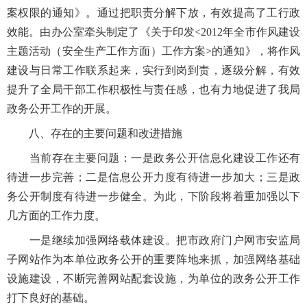
案权限的通知》。通过把职责分解下放，有效提高了工行政
效能。由办公室牵头制定了《关于印发<2012年全市作风建设
主题活动（安全生产工作方面）工作方案>的通知》，将作风
建设与日常工作联系起来，实行到岗到责，逐级分解，有效
提升了全局干部工作积极性与责任感，也有力地促进了我局
政务公开工作的开展。
八、存在的主要问题和改进措施
当前存在主要问题：一是政务公开信息化建设工作还有
待进一步完善；二是信息公开力度有待进一步加大；三是政
务公开制度有待进一步健全。为此，下阶段将着重加强以下
几方面的工作力度。
一是继续加强网络载体建设。把市政府门户网市安监局
子网站作为本单位政务公开的重要阵地来抓，加强网络基础
设施建设，不断完善网站配套设施，为单位的政务公开工作
打下良好的基础。