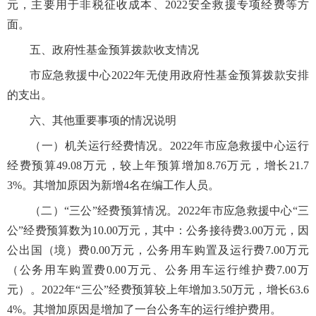
元，主要用于非税征收成本、2022安全救援专项经费等方
面。
五、政府性基金预算拨款收支情况
市应急救援中心2022年无使用政府性基金预算拨款安排
的支出。
六、其他重要事项的情况说明
（一）机关运行经费情况。2022年市应急救援中心运行
经费预算49.08万元，较上年预算增加8.76万元，增长21.7
3%。其增加原因为新增4名在编工作人员。
（二）“三公”经费预算情况。2022年市应急救援中心“三
公”经费预算数为10.00万元，其中：公务接待费3.00万元，因
公出国（境）费0.00万元，公务用车购置及运行费7.00万元
（公务用车购置费0.00万元、公务用车运行维护费7.00万
元）。2022年“三公”经费预算较上年增加3.50万元，增长63.6
4%。其增加原因是增加了一台公务车的运行维护费用。