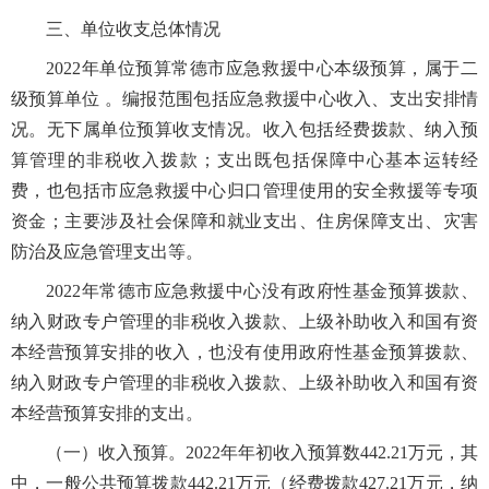
三、单位收支总体情况
2022年单位预算常德市应急救援中心本级预算，属于二
级预算单位 。编报范围包括应急救援中心收入、支出安排情
况。无下属单位预算收支情况。收入包括经费拨款、纳入预
算管理的非税收入拨款；支出既包括保障中心基本运转经
费，也包括市应急救援中心归口管理使用的安全救援等专项
资金；主要涉及社会保障和就业支出、住房保障支出、灾害
防治及应急管理支出等。
2022年常德市应急救援中心没有政府性基金预算拨款、
纳入财政专户管理的非税收入拨款、上级补助收入和国有资
本经营预算安排的收入，也没有使用政府性基金预算拨款、
纳入财政专户管理的非税收入拨款、上级补助收入和国有资
本经营预算安排的支出。
（一）收入预算。2022年年初收入预算数442.21万元，其
中，一般公共预算拨款442.21万元（经费拨款427.21万元，纳