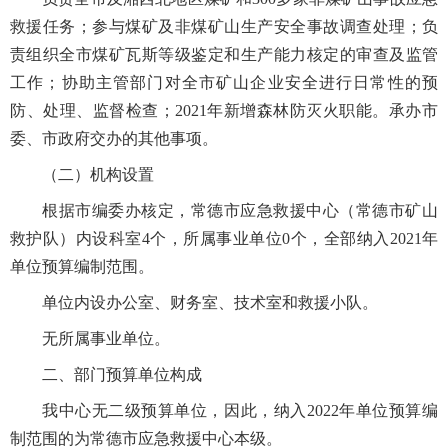
救援任务；参与煤矿及非煤矿山生产安全事故调查处理；负
责组织全市煤矿瓦斯等级鉴定和生产能力核定的审查及监管
工作；协助主管部门对全市矿山企业安全进行日常性的预
防、处理、监督检查；2021年新增森林防灭火职能。承办市
委、市政府交办的其他事项。
（二）机构设置
根据市编委办核定，常德市应急救援中心（常德市矿山
救护队）内设科室4个，所属事业单位0个，全部纳入2021年
单位预算编制范围。
单位内设办公室、财务室、技术室和救援小队。
无所属事业单位。
二、部门预算单位构成
我中心无二级预算单位，因此，纳入2022年单位预算编
制范围的为常德市应急救援中心本级。