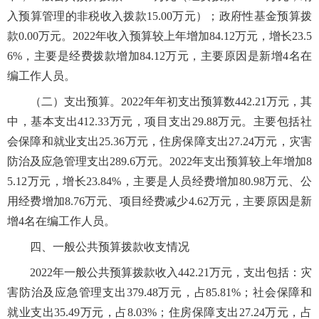
入预算管理的非税收入拨款15.00万元）；政府性基金预算拨
款0.00万元。2022年收入预算较上年增加84.12万元，增长23.5
6%，主要是经费拨款增加84.12万元，主要原因是新增4名在
编工作人员。
（二）支出预算。2022年年初支出预算数442.21万元，其
中，基本支出412.33万元，项目支出29.88万元。主要包括社
会保障和就业支出25.36万元，住房保障支出27.24万元，灾害
防治及应急管理支出289.6万元。2022年支出预算较上年增加8
5.12万元，增长23.84%，主要是人员经费增加80.98万元、公
用经费增加8.76万元、项目经费减少4.62万元，主要原因是新
增4名在编工作人员。
四、一般公共预算拨款收支情况
2022年一般公共预算拨款收入442.21万元，支出包括：灾
害防治及应急管理支出379.48万元，占85.81%；社会保障和
就业支出35.49万元，占8.03%；住房保障支出27.24万元，占