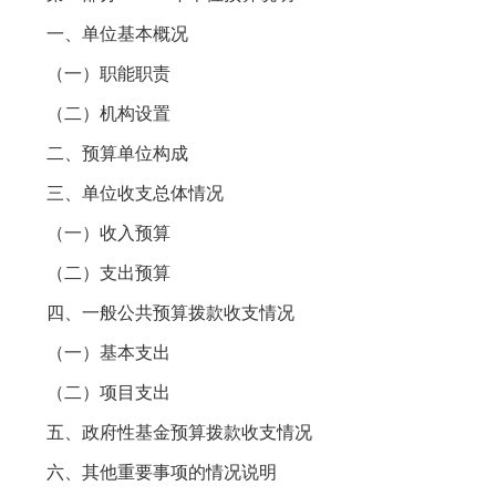
一、单位基本概况
（一）职能职责
（二）机构设置
二、预算单位构成
三、单位收支总体情况
（一）收入预算
（二）支出预算
四、一般公共预算拨款收支情况
（一）基本支出
（二）项目支出
五、政府性基金预算拨款收支情况
六、其他重要事项的情况说明