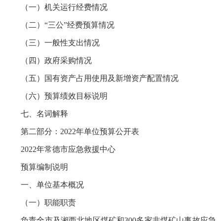
（一）机关运行经费情况
（二）“三公”经费预算情况
（三）一般性支出情况
（四）政府采购情况
（五）国有资产占用使用及新增资产配置情况
（六）预算绩效目标说明
七、名词解释
第二部分：2022年单位预算公开表
2022年常德市应急救援中心
预算编制说明
一、单位基本概况
（一）职能职责
负责全市及湘西北地区煤矿和300多家非煤矿山事故应急