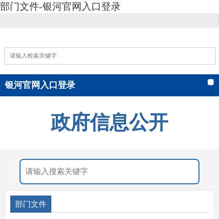
部门文件-银河官网入口登录
|
银河官网入口登录
政府信息公开
部门文件